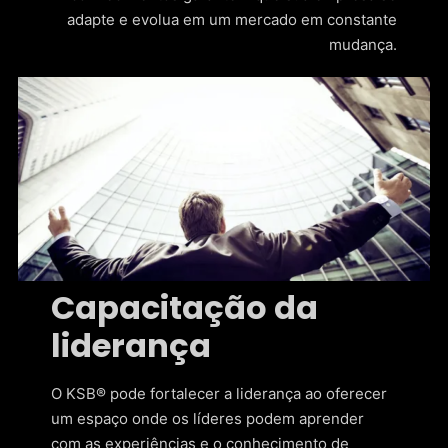
adapte e evolua em um mercado em constante
mudança.
Capacitação da
liderança
O KSB® pode fortalecer a liderança ao oferecer
um espaço onde os líderes podem aprender
com as experiências e o conhecimento de