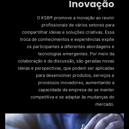
Inovação
O KSB® promove a inovação ao reunir
profissionais de vários setores para
compartilhar ideias e soluções criativas. Essa
troca de conhecimentos e experiências expõe
os participantes a diferentes abordagens e
tecnologias emergentes. Por meio da
colaboração e da discussão, são geradas novas
ideias e perspectivas, que podem ser aplicadas
para desenvolver produtos, serviços e
processos inovadores, aumentando a
capacidade da empresa de se manter
competitiva e se adaptar às mudanças do
mercado.