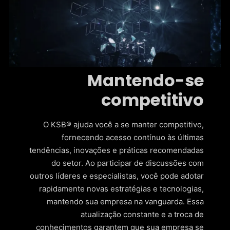
Mantendo-se
competitivo
O KSB® ajuda você a se manter competitivo,
fornecendo acesso contínuo às últimas
tendências, inovações e práticas recomendadas
do setor. Ao participar de discussões com
outros líderes e especialistas, você pode adotar
rapidamente novas estratégias e tecnologias,
mantendo sua empresa na vanguarda. Essa
atualização constante e a troca de
conhecimentos garantem que sua empresa se