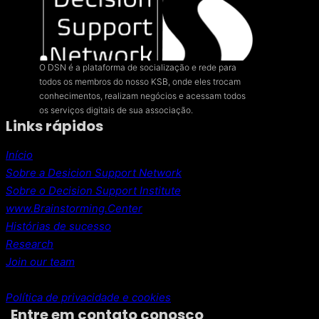
O DSN é a plataforma de socialização e rede para
todos os membros do nosso KSB, onde eles trocam
conhecimentos, realizam negócios e acessam todos
os serviços digitais de sua associação.
Links rápidos
Início
Sobre a Desicion Support Network
Sobre o Decision Support Institute
www.Brainstorming.Center
Histórias de sucesso
Research
Join our team
Política de privacidade e cookies
Entre em contato conosco