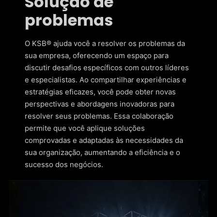
Solução de
problemas
O KSB® ajuda você a resolver os problemas da
sua empresa, oferecendo um espaço para
discutir desafios específicos com outros líderes
e especialistas. Ao compartilhar experiências e
estratégias eficazes, você pode obter novas
perspectivas e abordagens inovadoras para
resolver seus problemas. Essa colaboração
permite que você aplique soluções
comprovadas e adaptadas às necessidades da
sua organização, aumentando a eficiência e o
sucesso dos negócios.