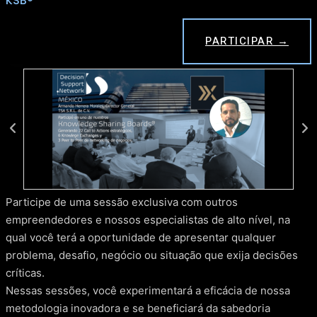
KSB®
PARTICIPAR →
Participe de uma sessão exclusiva com outros
empreendedores e nossos especialistas de alto nível, na
qual você terá a oportunidade de apresentar qualquer
problema, desafio, negócio ou situação que exija decisões
críticas.
Nessas sessões, você experimentará a eficácia de nossa
metodologia inovadora e se beneficiará da sabedoria