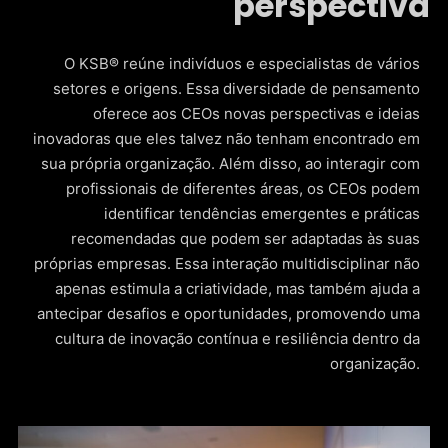
perspectiva
O KSB® reúne indivíduos e especialistas de vários
setores e origens. Essa diversidade de pensamento
oferece aos CEOs novas perspectivas e ideias
inovadoras que eles talvez não tenham encontrado em
sua própria organização. Além disso, ao interagir com
profissionais de diferentes áreas, os CEOs podem
identificar tendências emergentes e práticas
recomendadas que podem ser adaptadas às suas
próprias empresas. Essa interação multidisciplinar não
apenas estimula a criatividade, mas também ajuda a
antecipar desafios e oportunidades, promovendo uma
cultura de inovação contínua e resiliência dentro da
organização.