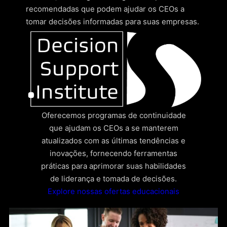
recomendadas que podem ajudar os CEOs a
tomar decisões informadas para suas empresas.
Oferecemos programas de continuidade
que ajudam os CEOs a se manterem
atualizados com as últimas tendências e
inovações, fornecendo ferramentas
práticas para aprimorar suas habilidades
de liderança e tomada de decisões.
Explore nossas ofertas educacionais