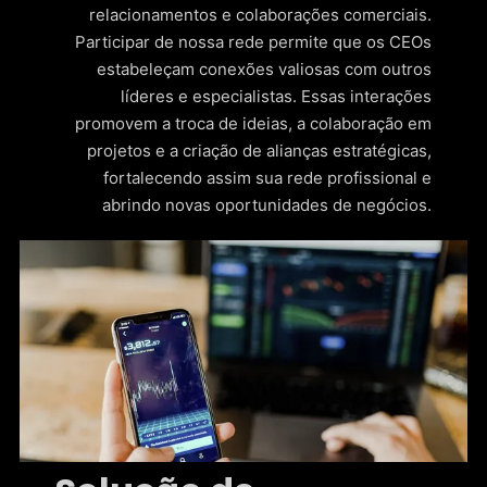
relacionamentos e colaborações comerciais.
Participar de nossa rede permite que os CEOs
estabeleçam conexões valiosas com outros
líderes e especialistas. Essas interações
promovem a troca de ideias, a colaboração em
projetos e a criação de alianças estratégicas,
fortalecendo assim sua rede profissional e
abrindo novas oportunidades de negócios.