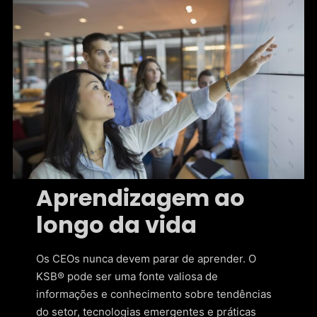
Aprendizagem ao
longo da vida
Os CEOs nunca devem parar de aprender. O
KSB® pode ser uma fonte valiosa de
informações e conhecimento sobre tendências
do setor, tecnologias emergentes e práticas