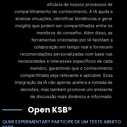
eficácia de nossos processos de
compartilhamento de conhecimento. A IA ajuda a
analisar situações, identificar tendências e gerar
insights que podem ser compartilhados entre os
membros do conselho. Além disso, as
ferramentas orientadas por IA facilitam a
colaboração em tempo real e fornecem
recomendações personalizadas com base nas
necessidades e interesses específicos de cada
membro, garantindo que o conhecimento
compartilhado seja relevante e aplicável. Essa
integração da IA não apenas acelera a tomada de
decisões, mas também promove um ambiente
de discussão mais dinâmico e informado.
Open KSB®
QUER EXPERIMENTAR? PARTICIPE DE UM TESTE ABERTO