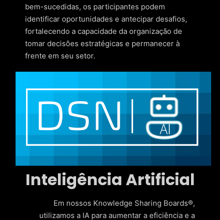
bem-sucedidas, os participantes podem
identificar oportunidades e antecipar desafios,
fortalecendo a capacidade da organização de
tomar decisões estratégicas e permanecer à
frente em seu setor.
Inteligência Artificial
Em nossos Knowledge Sharing Boards®,
utilizamos a IA para aumentar a eficiência e a