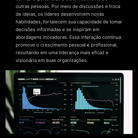
outras pessoas. Por meio de discussões e troca
de ideias, os líderes desenvolvem novas
habilidades, fortalecem sua capacidade de tomar
decisões informadas e se inspiram em
abordagens inovadoras. Essa interação contínua
promove o crescimento pessoal e profissional,
resultando em uma liderança mais eficaz e
visionária em suas organizações.