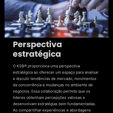
Perspectiva
estratégica
O KSB® proporciona uma perspectiva
estratégica ao oferecer um espaço para analisar
e discutir tendências de mercado, movimentos
da concorrência e mudanças no ambiente de
negócios. Essa colaboração permite que os
líderes obtenham percepções valiosas e
desenvolvam estratégias bem fundamentadas.
Ao compartilhar experiências e abordagens