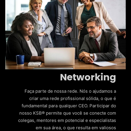
Networking
Faça parte de nossa rede. Nós o ajudamos a
criar uma rede profissional sólida, o que é
fundamental para qualquer CEO. Participar do
nosso KSB® permite que você se conecte com
colegas, mentores em potencial e especialistas
em sua área, o que resulta em valiosos