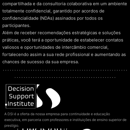
compartilhada e da consultoria colaborativa em um ambiente
totalmente confidencial, garantido por acordos de
confidencialidade (NDAs) assinados por todos os
participantes.
Além de receber recomendações estratégicas e soluções
práticas, você terá a oportunidade de estabelecer contatos
valiosos e oportunidades de intercâmbio comercial,
fortalecendo assim a sua rede profissional e aumentando as
chances de sucesso da sua empresa.
. . . . . . . . . . . . . . . . . . . . . . . . . . . . . . . . . . . . . . . . . . . . . . . . . . . . . .
. . . . . . . . . . . . . . . . . . . . . . . . . . . . . . . . . . . . . . . . . . . .
A DSI é a oferta da nossa empresa para continuidade e educação
executiva, em parceria com professores e instituições de ensino superior de
prestígio.