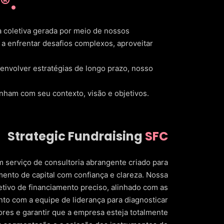
®.
a coletiva gerada por meio de nossos
a enfrentar desafios complexos, aproveitar
senvolver estratégias de longo prazo, nosso
inham com seu contexto, visão e objetivos.
Strategic Fundraising
SFC
serviço de consultoria abrangente criado para
ento de capital com confiança e clareza. Nossa
tivo de financiamento preciso, alinhado com as
nto com a equipe de liderança para diagnosticar
dores e garantir que a empresa esteja totalmente