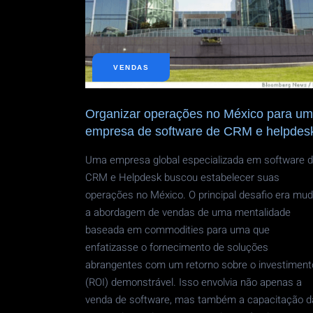
VENDAS
Organizar operações no México para u
empresa de software de CRM e helpdes
Uma empresa global especializada em software 
CRM e Helpdesk buscou estabelecer suas
operações no México. O principal desafio era mud
a abordagem de vendas de uma mentalidade
baseada em commodities para uma que
enfatizasse o fornecimento de soluções
abrangentes com um retorno sobre o investiment
(ROI) demonstrável. Isso envolvia não apenas a
venda de software, mas também a capacitação d