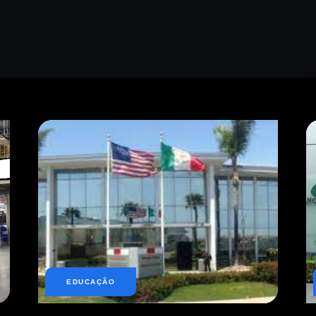
EDUCAÇÃO