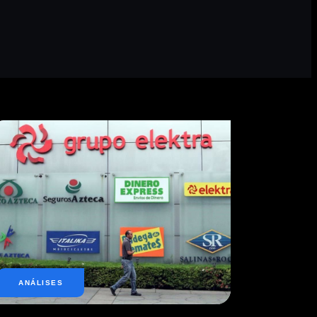
ANÁLISES