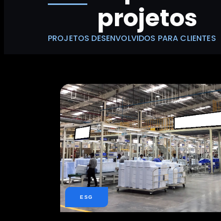
projetos
PROJETOS DESENVOLVIDOS PARA CLIENTES
ESG