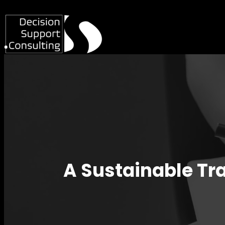
A Sustainable Tra