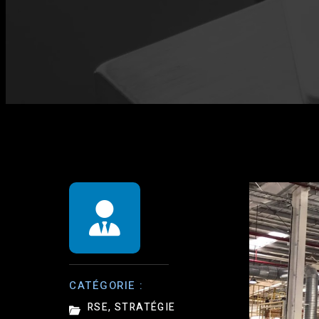
CATÉGORIE :
RSE
,
STRATÉGIE