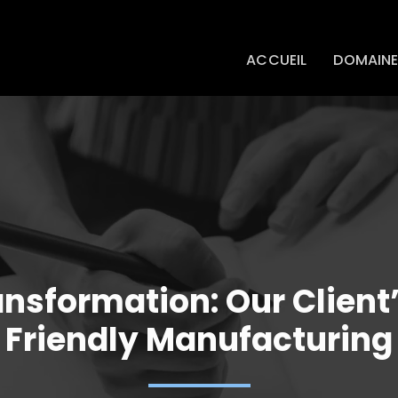
ACCUEIL
DOMAINE
nsformation: Our Client
Friendly Manufacturing