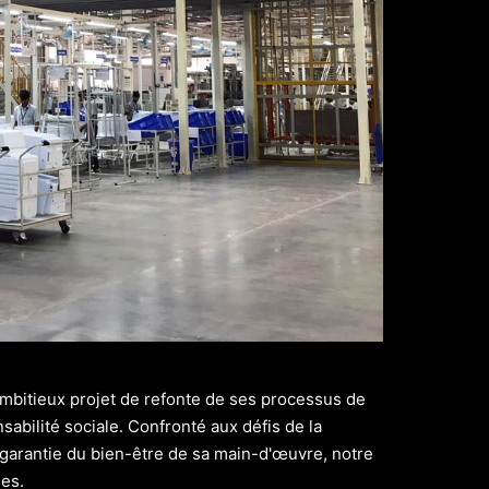
ambitieux projet de refonte de ses processus de
sabilité sociale. Confronté aux défis de la
 garantie du bien-être de sa main-d'œuvre, notre
les.