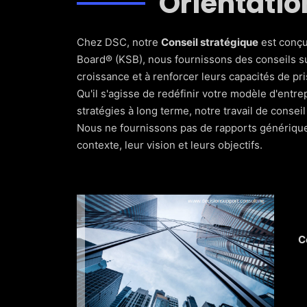
Orientatio
Chez DSC, notre
Conseil stratégique
est conçu
Board® (KSB), nous fournissons des conseils su
croissance et à renforcer leurs capacités de pri
Qu'il s'agisse de redéfinir votre modèle d'ent
stratégies à long terme, notre travail de conseil
Nous ne fournissons pas de rapports génériques 
contexte, leur vision et leurs objectifs.
C