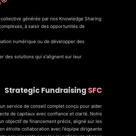
®
ce collective générée par nos Knowledge Sharing
complexes, à saisir des opportunités de
ormation numérique ou de développer des
r des solutions qui s'alignent sur leur
Strategic Fundraising
SFC
un service de conseil complet conçu pour aider
ecte de capitaux avec confiance et clarté. Notre
 objectif de financement précis, aligné sur les
 en étroite collaboration avec l'équipe dirigeante