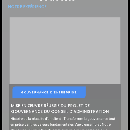
sur les données.
NOTRE EXPÉRIENCE
GOUVERNANCE D'ENTREPRISE
MISE EN ŒUVRE RÉUSSIE DU PROJET DE
GOUVERNANCE DU CONSEIL D'ADMINISTRATION
Histoire de la réussite d'un client : Transformer la gouvernance tout
en préservant les valeurs fondamentales Vue d'ensemble : Notre