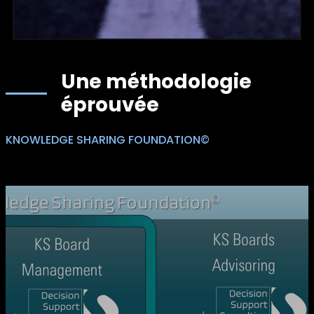
Une méthodologie
éprouvée
KNOWLEDGE SHARING FOUNDATION©