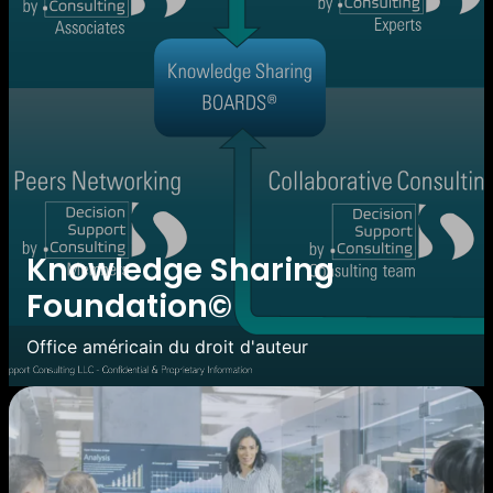
Knowledge Sharing
Foundation©
Office américain du droit d'auteur