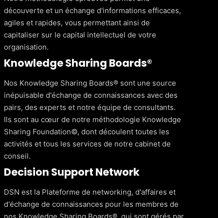
découverte et un échange d'informations efficaces,
agiles et rapides, vous permettant ainsi de
capitaliser sur le capital intellectuel de votre
organisation.
Knowledge Sharing Boards®
Nos Knowledge Sharing Boards® sont une source
inépuisable d'échange de connaissances avec des
pairs, des experts et notre équipe de consultants.
Ils sont au cœur de notre méthodologie Knowledge
Sharing Foundation©, dont découlent toutes les
activités et tous les services de notre cabinet de
conseil.
Decision Support Network
DSN est la Plateforme de networking, d'affaires et
d'échange de connaissances pour les membres de
nos Knowledge Sharing Boards®, qui sont gérés par