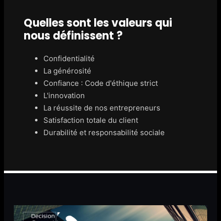
Quelles sont les valeurs qui
nous définissent ?
Confidentialité
La générosité
Confiance : Code d'éthique strict
L'innovation
La réussite de nos entrepreneurs
Satisfaction totale du client
Durabilité et responsabilité sociale