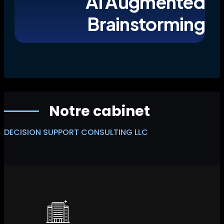
AI Augmented
Brainstorming
Notre cabinet
DECISION SUPPORT CONSULTING LLC