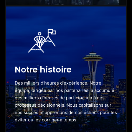
Notre histoire
Des milliers d'heures d'expérience. Notre
équipe, dirigée par nos partenaires, a accumulé
des milliers d'heures de participation à des
processus décisionnels. Nous capitalisons sur
nos succès et apprenons de nos échecs pour les
éviter ou les corriger à temps.