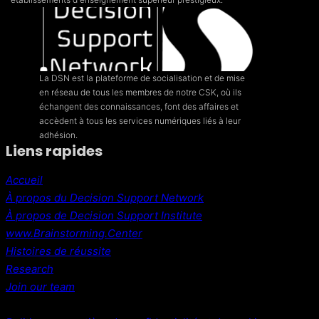
La DSN est la plateforme de socialisation et de mise
en réseau de tous les membres de notre CSK, où ils
échangent des connaissances, font des affaires et
accèdent à tous les services numériques liés à leur
adhésion.
Liens rapides
Accueil
À propos du Decision Support Network
À propos de Decision Support Institute
www.Brainstorming.Center
Histoires de réussite
Research
Join our team