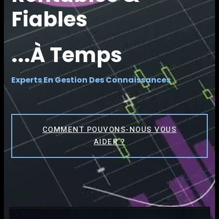
Fiables
...à Temps
Experts En Gestion Des Connaissances
COMMENT POUVONS-NOUS VOUS
AIDER ?