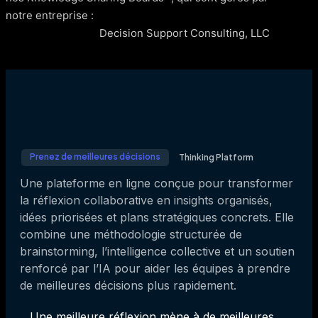
notre entreprise :
Decision Support Consulting, LLC
Prenez de meilleures décisions
Thinking Platform
Une plateforme en ligne conçue pour transformer
la réflexion collaborative en insights organisés,
idées priorisées et plans stratégiques concrets. Elle
combine une méthodologie structurée de
brainstorming, l’intelligence collective et un soutien
renforcé par l’IA pour aider les équipes à prendre
de meilleures décisions plus rapidement.
Une meilleure réflexion mène à de meilleures 