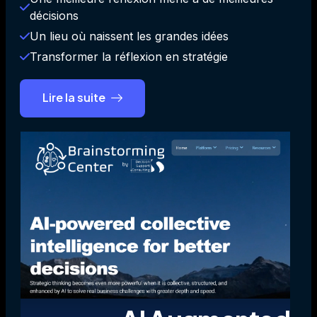
décisions
Un lieu où naissent les grandes idées
Transformer la réflexion en stratégie
Lire la suite