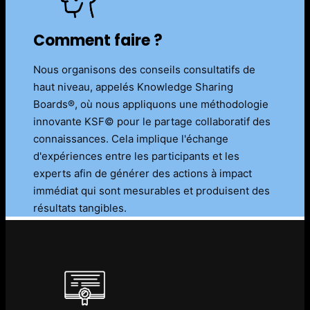
Comment faire ?
Nous organisons des conseils consultatifs de
haut niveau, appelés Knowledge Sharing
Boards®, où nous appliquons une méthodologie
innovante KSF© pour le partage collaboratif des
connaissances. Cela implique l'échange
d'expériences entre les participants et les
experts afin de générer des actions à impact
immédiat qui sont mesurables et produisent des
résultats tangibles.