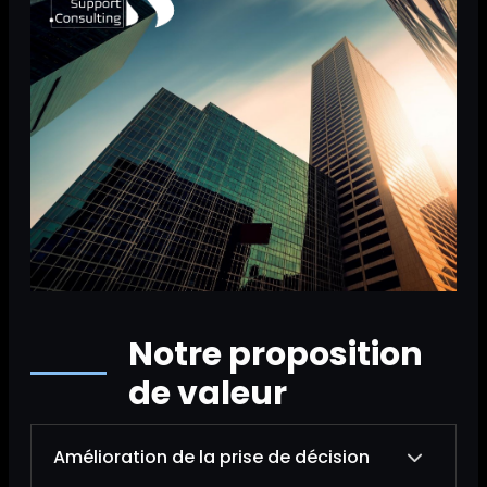
Notre proposition
de valeur
Amélioration de la prise de décision