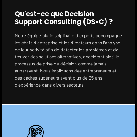
Qu'est-ce que Decision
Support Consulting (DS•C) ?
Notre équipe pluridisciplinaire d'experts accompagne
les chefs d'entreprise et les directeurs dans l'analyse
de leur activité afin de détecter les problèmes et de
trouver des solutions alternatives, accélérant ainsi le
processus de prise de décision comme jamais
auparavant. Nous impliquons des entrepreneurs et
des cadres supérieurs ayant plus de 25 ans
d'expérience dans divers secteurs.