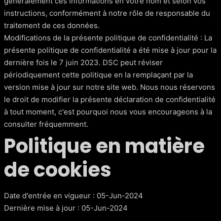
généralement ces informations en votre nom et selon vos
instructions, conformément à notre rôle de responsable du
traitement de ces données.
Modifications de la présente politique de confidentialité : La
présente politique de confidentialité a été mise à jour pour la
dernière fois le 7 juin 2023. DSC peut réviser
périodiquement cette politique en la remplaçant par la
version mise à jour sur notre site web. Nous nous réservons
le droit de modifier la présente déclaration de confidentialité
à tout moment, c'est pourquoi nous vous encourageons à la
consulter fréquemment.
Politique en matière
de cookies
Date d'entrée en vigueur : 05-Jun-2024
Dernière mise à jour : 05-Jun-2024