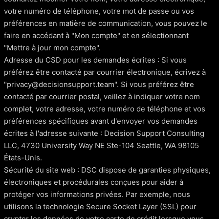
votre numéro de téléphone, votre mot de passe ou vos
préférences en matière de communication, vous pouvez le
faire en accédant à "Mon compte" et en sélectionnant
"Mettre à jour mon compte".
Adresse du CSD pour les demandes écrites : Si vous
préférez être contacté par courrier électronique, écrivez à
"privacy@decisionsupport.team". Si vous préférez être
contacté par courrier postal, veillez à indiquer votre nom
complet, votre adresse, votre numéro de téléphone et vos
préférences spécifiques avant d'envoyer vos demandes
écrites à l'adresse suivante : Decision Support Consulting
LLC, 4730 University Way NE Ste-104 Seattle, WA 98105
États-Unis.
Sécurité du site web : DSC dispose de garanties physiques,
électroniques et procédurales conçues pour aider à
protéger vos informations privées. Par exemple, nous
utilisons la technologie Secure Socket Layer (SSL) pour
crypter les données de votre carte de crédit lorsque vous