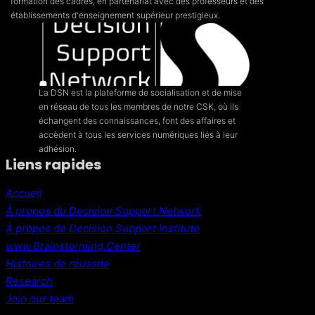
formation des cadres, en partenariat avec des professeurs et des
établissements d'enseignement supérieur prestigieux.
La DSN est la plateforme de socialisation et de mise
en réseau de tous les membres de notre CSK, où ils
échangent des connaissances, font des affaires et
accèdent à tous les services numériques liés à leur
adhésion.
Liens rapides
Accueil
À propos du Decision Support Network
À propos de Decision Support Institute
www.Brainstorming.Center
Histoires de réussite
Research
Join our team