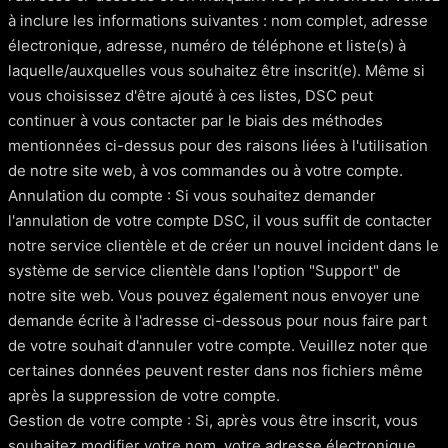
à inclure les informations suivantes : nom complet, adresse
électronique, adresse, numéro de téléphone et liste(s) à
laquelle/auxquelles vous souhaitez être inscrit(e). Même si
vous choisissez d'être ajouté à ces listes, DSC peut
continuer à vous contacter par le biais des méthodes
mentionnées ci-dessus pour des raisons liées à l'utilisation
de notre site web, à vos commandes ou à votre compte.
Annulation du compte : Si vous souhaitez demander
l'annulation de votre compte DSC, il vous suffit de contacter
notre service clientèle et de créer un nouvel incident dans le
système de service clientèle dans l'option "Support" de
notre site web. Vous pouvez également nous envoyer une
demande écrite à l'adresse ci-dessous pour nous faire part
de votre souhait d'annuler votre compte. Veuillez noter que
certaines données peuvent rester dans nos fichiers même
après la suppression de votre compte.
Gestion de votre compte : Si, après vous être inscrit, vous
souhaitez modifier votre nom, votre adresse électronique,