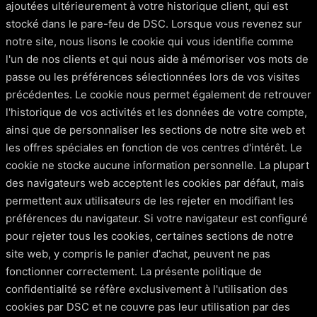
ajoutées ultérieurement à votre historique client, qui est
stocké dans le pare-feu de DSC. Lorsque vous revenez sur
notre site, nous lisons le cookie qui vous identifie comme
l'un de nos clients et qui nous aide à mémoriser vos mots de
passe ou les préférences sélectionnées lors de vos visites
précédentes. Le cookie nous permet également de retrouver
l'historique de vos activités et les données de votre compte,
ainsi que de personnaliser les sections de notre site web et
les offres spéciales en fonction de vos centres d'intérêt. Le
cookie ne stocke aucune information personnelle. La plupart
des navigateurs web acceptent les cookies par défaut, mais
permettent aux utilisateurs de les rejeter en modifiant les
préférences du navigateur. Si votre navigateur est configuré
pour rejeter tous les cookies, certaines sections de notre
site web, y compris le panier d'achat, peuvent ne pas
fonctionner correctement. La présente politique de
confidentialité se réfère exclusivement à l'utilisation des
cookies par DSC et ne couvre pas leur utilisation par des