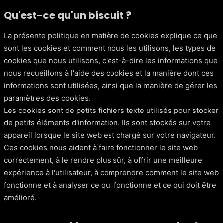
Qu'est-ce qu'un biscuit ?
La présente politique en matière de cookies explique ce que
sont les cookies et comment nous les utilisons, les types de
cookies que nous utilisons, c'est-à-dire les informations que
nous recueillons à l'aide des cookies et la manière dont ces
informations sont utilisées, ainsi que la manière de gérer les
paramètres des cookies.
Les cookies sont de petits fichiers texte utilisés pour stocker
de petits éléments d'information. Ils sont stockés sur votre
appareil lorsque le site web est chargé sur votre navigateur.
Ces cookies nous aident à faire fonctionner le site web
correctement, à le rendre plus sûr, à offrir une meilleure
expérience à l'utilisateur, à comprendre comment le site web
fonctionne et à analyser ce qui fonctionne et ce qui doit être
amélioré.