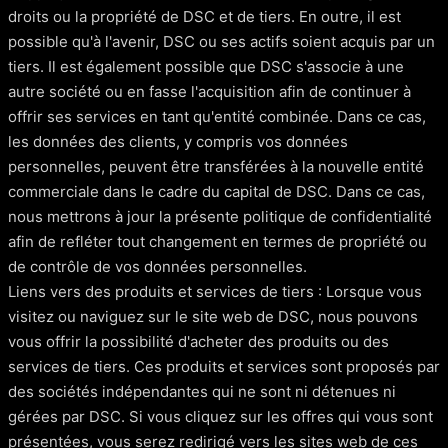
droits ou la propriété de DSC et de tiers. En outre, il est
possible qu'à l'avenir, DSC ou ses actifs soient acquis par un
tiers. Il est également possible que DSC s'associe à une
autre société ou en fasse l'acquisition afin de continuer à
offrir ses services en tant qu'entité combinée. Dans ce cas,
les données des clients, y compris vos données
personnelles, peuvent être transférées à la nouvelle entité
commerciale dans le cadre du capital de DSC. Dans ce cas,
nous mettrons à jour la présente politique de confidentialité
afin de refléter tout changement en termes de propriété ou
de contrôle de vos données personnelles.
Liens vers des produits et services de tiers : Lorsque vous
visitez ou naviguez sur le site web de DSC, nous pouvons
vous offrir la possibilité d'acheter des produits ou des
services de tiers. Ces produits et services sont proposés par
des sociétés indépendantes qui ne sont ni détenues ni
gérées par DSC. Si vous cliquez sur les offres qui vous sont
présentées, vous serez redirigé vers les sites web de ces