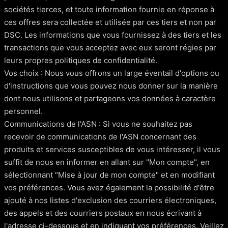
sociétés tierces, et toute information fournie en réponse à
ces offres sera collectée et utilisée par ces tiers et non par
DSC. Les informations que vous fournissez à des tiers et les
transactions que vous acceptez avec eux seront régies par
leurs propres politiques de confidentialité.
Vos choix : Nous vous offrons un large éventail d'options ou
d'instructions que vous pouvez nous donner sur la manière
dont nous utilisons et partageons vos données à caractère
personnel.
Communications de l'ASN : Si vous ne souhaitez pas
recevoir de communications de l'ASN concernant des
produits et services susceptibles de vous intéresser, il vous
suffit de nous en informer en allant sur "Mon compte", en
sélectionnant "Mise à jour de mon compte" et en modifiant
vos préférences. Vous avez également la possibilité d'être
ajouté à nos listes d'exclusion des courriers électroniques,
des appels et des courriers postaux en nous écrivant à
l'adresse ci-dessous et en indiquant vos préférences. Veillez