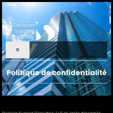
Politique de confidentialité