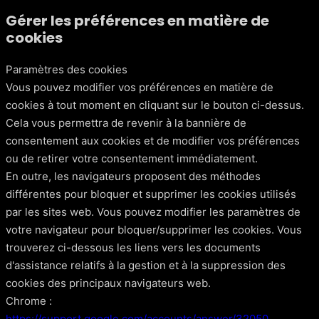
Gérer les préférences en matière de
cookies
Paramètres des cookies
Vous pouvez modifier vos préférences en matière de
cookies à tout moment en cliquant sur le bouton ci-dessus.
Cela vous permettra de revenir à la bannière de
consentement aux cookies et de modifier vos préférences
ou de retirer votre consentement immédiatement.
En outre, les navigateurs proposent des méthodes
différentes pour bloquer et supprimer les cookies utilisés
par les sites web. Vous pouvez modifier les paramètres de
votre navigateur pour bloquer/supprimer les cookies. Vous
trouverez ci-dessous les liens vers les documents
d'assistance relatifs à la gestion et à la suppression des
cookies des principaux navigateurs web.
Chrome :
https://support.google.com/accounts/answer/32050