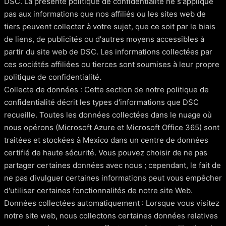
DSC. La présente politique de confidentialité ne s'applique
pas aux informations que nos affiliés ou les sites web de
tiers peuvent collecter à votre sujet, que ce soit par le biais
de liens, de publicités ou d'autres moyens accessibles à
partir du site web de DSC. Les informations collectées par
ces sociétés affiliées ou tierces sont soumises à leur propre
politique de confidentialité.
Collecte de données : Cette section de notre politique de
confidentialité décrit les types d'informations que DSC
recueille. Toutes les données collectées dans le nuage où
nous opérons (Microsoft Azure et Microsoft Office 365) sont
traitées et stockées à Mexico dans un centre de données
certifié de haute sécurité. Vous pouvez choisir de ne pas
partager certaines données avec nous ; cependant, le fait de
ne pas divulguer certaines informations peut vous empêcher
d'utiliser certaines fonctionnalités de notre site Web.
Données collectées automatiquement : Lorsque vous visitez
notre site web, nous collectons certaines données relatives