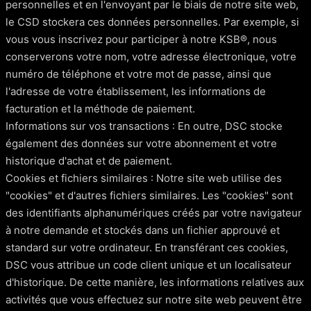
personnelles et en l'envoyant par le biais de notre site web,
le CSD stockera ces données personnelles. Par exemple, si
vous vous inscrivez pour participer à notre KSB®, nous
conserverons votre nom, votre adresse électronique, votre
numéro de téléphone et votre mot de passe, ainsi que
l'adresse de votre établissement, les informations de
facturation et la méthode de paiement.
Informations sur vos transactions : En outre, DSC stocke
également des données sur votre abonnement et votre
historique d'achat et de paiement.
Cookies et fichiers similaires : Notre site web utilise des
"cookies" et d'autres fichiers similaires. Les "cookies" sont
des identifiants alphanumériques créés par votre navigateur
à notre demande et stockés dans un fichier approuvé et
standard sur votre ordinateur. En transférant ces cookies,
DSC vous attribue un code client unique et un localisateur
d'historique. De cette manière, les informations relatives aux
activités que vous effectuez sur notre site web peuvent être