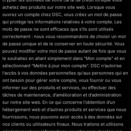
achetez des produits sur notre site web. Lorsque vous
ouvrez un compte chez DSC, vous créez un mot de passe
qui protège les informations relatives à votre compte. Les
mots de passe ne sont efficaces que s'ils sont utilisés
correctement : nous vous recommandons de choisir un mot
de passe unique et de le conserver en toute sécurité. Vous
pouvez modifier votre mot de passe autant de fois que vous
le souhaitez en allant simplement dans "Mon compte" et en
sélectionnant "Mettre à jour mon compte". DSC n'autorise
l'accès à vos données personnelles qu'aux personnes qui en
ont besoin pour gérer votre compte, vous fournir ou vous
informer sur des produits et services, ou effectuer des
tâches de maintenance, d'amélioration et d'administration
sur notre site web. En ce qui concerne l'obtention d'un
hébergement web et d'autres produits et services que nous
fournissons, nous pouvons avoir accès à des données sur
nos clients ou utilisateurs finaux. Nous traitons et utilisons