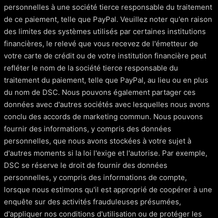
personnelles à une société tierce responsable du traitement
de ce paiement, telle que PayPal. Veuillez noter qu'en raison
des limites des systèmes utilisés par certaines institutions
financières, le relevé que vous recevez de l'émetteur de
votre carte de crédit ou de votre institution financière peut
refléter le nom de la société tierce responsable du
traitement du paiement, telle que PayPal, au lieu ou en plus
du nom de DSC. Nous pouvons également partager ces
données avec d'autres sociétés avec lesquelles nous avons
conclu des accords de marketing commun. Nous pouvons
fournir des informations, y compris des données
personnelles, que nous avons stockées à votre sujet à
d'autres moments si la loi l'exige et l'autorise. Par exemple,
DSC se réserve le droit de fournir des données
personnelles, y compris des informations de compte,
lorsque nous estimons qu'il est approprié de coopérer à une
enquête sur des activités frauduleuses présumées,
d'appliquer nos conditions d'utilisation ou de protéger les