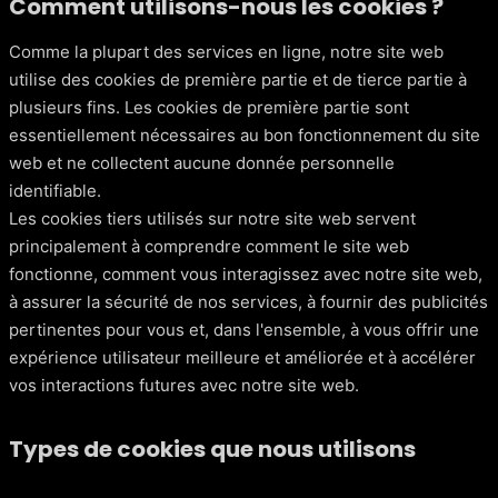
Comment utilisons-nous les cookies ?
Comme la plupart des services en ligne, notre site web
utilise des cookies de première partie et de tierce partie à
plusieurs fins. Les cookies de première partie sont
essentiellement nécessaires au bon fonctionnement du site
web et ne collectent aucune donnée personnelle
identifiable.
Les cookies tiers utilisés sur notre site web servent
principalement à comprendre comment le site web
fonctionne, comment vous interagissez avec notre site web,
à assurer la sécurité de nos services, à fournir des publicités
pertinentes pour vous et, dans l'ensemble, à vous offrir une
expérience utilisateur meilleure et améliorée et à accélérer
vos interactions futures avec notre site web.
Types de cookies que nous utilisons