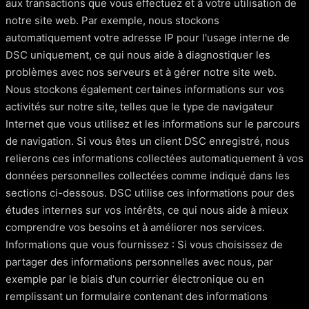
aux transactions que vous effectuez et à votre utilisation de
notre site web. Par exemple, nous stockons
automatiquement votre adresse IP pour l'usage interne de
DSC uniquement, ce qui nous aide à diagnostiquer les
problèmes avec nos serveurs et à gérer notre site web.
Nous stockons également certaines informations sur vos
activités sur notre site, telles que le type de navigateur
Internet que vous utilisez et les informations sur le parcours
de navigation. Si vous êtes un client DSC enregistré, nous
relierons ces informations collectées automatiquement à vos
données personnelles collectées comme indiqué dans les
sections ci-dessous. DSC utilise ces informations pour des
études internes sur vos intérêts, ce qui nous aide à mieux
comprendre vos besoins et à améliorer nos services.
Informations que vous fournissez : Si vous choisissez de
partager des informations personnelles avec nous, par
exemple par le biais d'un courrier électronique ou en
remplissant un formulaire contenant des informations