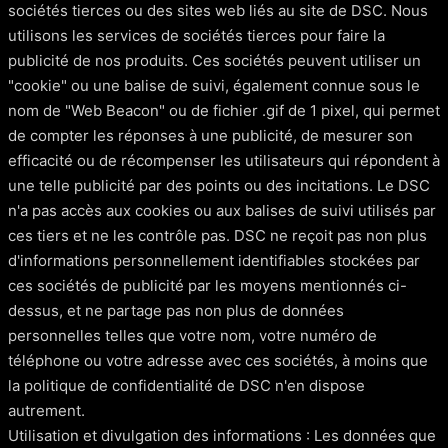
sociétés tierces ou des sites web liés au site de DSC. Nous
utilisons les services de sociétés tierces pour faire la
publicité de nos produits. Ces sociétés peuvent utiliser un
"cookie" ou une balise de suivi, également connue sous le
nom de "Web Beacon" ou de fichier .gif de 1 pixel, qui permet
de compter les réponses à une publicité, de mesurer son
efficacité ou de récompenser les utilisateurs qui répondent à
une telle publicité par des points ou des incitations. Le DSC
n'a pas accès aux cookies ou aux balises de suivi utilisés par
ces tiers et ne les contrôle pas. DSC ne reçoit pas non plus
d'informations personnellement identifiables stockées par
ces sociétés de publicité par les moyens mentionnés ci-
dessus, et ne partage pas non plus de données
personnelles telles que votre nom, votre numéro de
téléphone ou votre adresse avec ces sociétés, à moins que
la politique de confidentialité de DSC n'en dispose
autrement.
Utilisation et divulgation des informations : Les données que