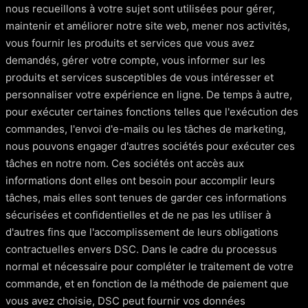
nous recueillons à votre sujet sont utilisées pour gérer,
maintenir et améliorer notre site web, mener nos activités,
vous fournir les produits et services que vous avez
demandés, gérer votre compte, vous informer sur les
produits et services susceptibles de vous intéresser et
personnaliser votre expérience en ligne. De temps à autre,
pour exécuter certaines fonctions telles que l'exécution des
commandes, l'envoi d'e-mails ou les tâches de marketing,
nous pouvons engager d'autres sociétés pour exécuter ces
tâches en notre nom. Ces sociétés ont accès aux
informations dont elles ont besoin pour accomplir leurs
tâches, mais elles sont tenues de garder ces informations
sécurisées et confidentielles et de ne pas les utiliser à
d'autres fins que l'accomplissement de leurs obligations
contractuelles envers DSC. Dans le cadre du processus
normal et nécessaire pour compléter le traitement de votre
commande, et en fonction de la méthode de paiement que
vous avez choisie, DSC peut fournir vos données