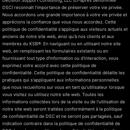
Decision Support Consulting, LLC (ci-après dénommée
DSC) reconnaît l'importance de préserver votre vie privée.
Nous accordons une grande importance à votre vie privée et
apprécions la confiance que vous nous accordez. Cette
politique de confidentialité s'applique aux visiteurs actuels et
anciens de notre site web, ainsi qu'à nos clients et aux
membres du KSB®. En naviguant ou en utilisant notre site
web, en remplissant les formulaires existants ou en
fournissant tout type d'information ou d'interaction, vous
exprimez votre accord avec cette politique de
confidentialité. Cette politique de confidentialité détaille les
pratiques qui s'appliquent aux informations personnelles
que nous recueillons sur vous en tant qu'utilisateur lorsque
vous visitez ou utilisez notre site web. Toutes les
informations collectées lors de la visite ou de l'utilisation de
notre site web seront traitées conformément à la politique
de confidentialité de DSC et ne seront pas partagées, sauf
indication contraire dans la politique de confidentialité de