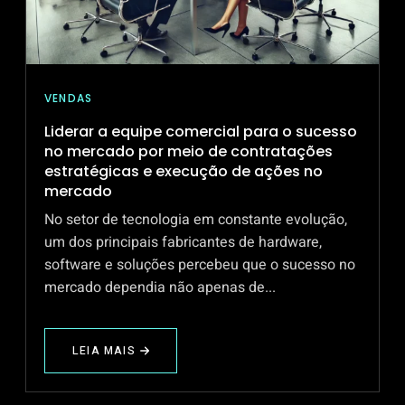
EM
DESENVOLVIMENTO
VENDAS
Liderar a equipe comercial para o sucesso
no mercado por meio de contratações
estratégicas e execução de ações no
mercado
No setor de tecnologia em constante evolução,
um dos principais fabricantes de hardware,
software e soluções percebeu que o sucesso no
mercado dependia não apenas de...
LEIA MAIS
ABOUT
LIDERAR
A