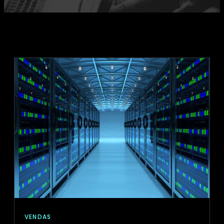
VENDAS