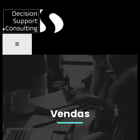
Vendas