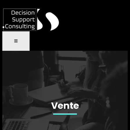
Vente