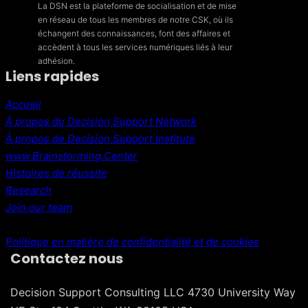
La DSN est la plateforme de socialisation et de mise
en réseau de tous les membres de notre CSK, où ils
échangent des connaissances, font des affaires et
accèdent à tous les services numériques liés à leur
adhésion.
Liens rapides
Accueil
À propos du Decision Support Network
À propos de Decision Support Institute
www.Brainstorming.Center
Histoires de réussite
Research
Join our team
Politique en matière de confidentialité et de cookies
Contactez nous
Decision Support Consulting LLC 4730 University Way