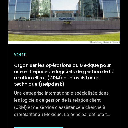
ET
DE
SOLUTIONS
D'ENTREPRISE
VENTE
Organiser les opérations au Mexique pour
une entreprise de logiciels de gestion de la
relation client (CRM) et d'assistance
technique (Helpdesk)
Une entreprise internationale spécialisée dans
les logiciels de gestion de la relation client
(CRM) et de service d'assistance a cherché à
s'implanter au Mexique. Le principal défi était...