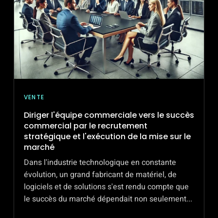
RELATIONNELLES
DANS
UN
PAYS
EN
DÉVELOPPEMENT
VENTE
Diriger l'équipe commerciale vers le succès
commercial par le recrutement
stratégique et l'exécution de la mise sur le
marché
Dans l'industrie technologique en constante
évolution, un grand fabricant de matériel, de
logiciels et de solutions s'est rendu compte que
le succès du marché dépendait non seulement...