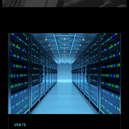
VENTE