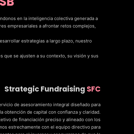
SB
ndonos en la inteligencia colectiva generada a
es empresariales a afrontar retos complejos,
sarrollar estrategias a largo plazo, nuestro
 que se ajusten a su contexto, su visión y sus
Strategic Fundraising
SFC
rvicio de asesoramiento integral diseñado para
a obtención de capital con confianza y claridad.
tivo de financiación preciso y alineado con los
jamos estrechamente con el equipo directivo para