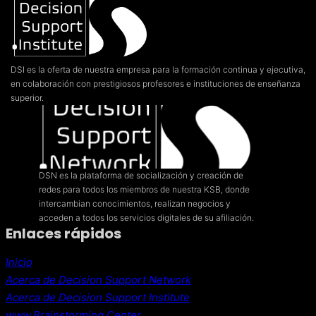
DSI es la oferta de nuestra empresa para la formación continua y ejecutiva,
en colaboración con prestigiosos profesores e instituciones de enseñanza
superior.
DSN es la plataforma de socialización y creación de
redes para todos los miembros de nuestra KSB, donde
intercambian conocimientos, realizan negocios y
acceden a todos los servicios digitales de su afiliación.
Enlaces rápidos
Inicio
Acerca de Decision Support Network
Acerca de Decision Support Institute
www.Brainstorming.Center