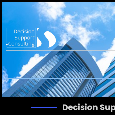
Decision Su