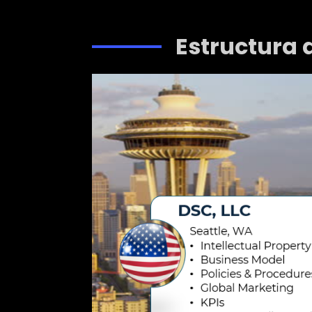
Estructura 