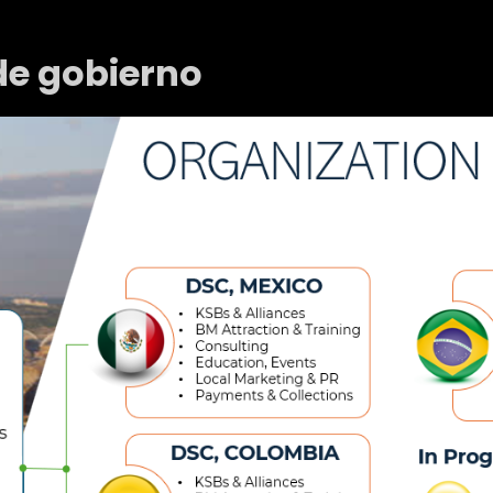
de gobierno