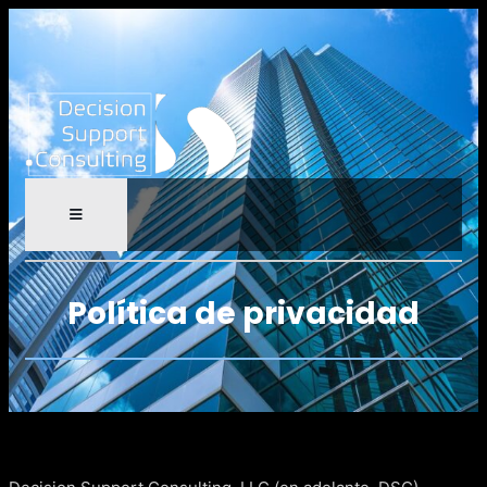
Política de privacidad