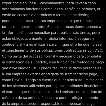
experiencia en línea. Ocasionalmente, para llevar a cabo
determinadas funciones como la realización de pedidos, el
envío de correos electrónicos o tareas de marketing,
podemos contratar a otras empresas para que realicen estas
tareas en nuestro nombre. Estas empresas tienen acceso a
la información que necesitan para realizar sus tareas, pero
están obligadas a mantener dicha información segura y
confidencial y a no utilizarla para ningún otro fin que no sea
el cumplimiento de sus obligaciones contractuales con DSC.
Como parte del proceso normal y necesario para completar
la tramitación de su pedido, y en función del método de pago
que haya elegido, DSC puede facilitar sus datos personales
a una empresa externa encargada de tramitar dicho pago,
como PayPal. Tenga en cuenta que, debido a las limitaciones
de los sistemas utilizados por algunas entidades financieras,
el extracto que reciba de la entidad emisora de su tarjeta de
crédito o de su entidad financiera puede reflejar el nombre
de la empresa tercera responsable de procesar el pago,