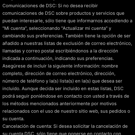
Comunicaciones de DSC: Si no desea recibir
comunicaciones de DSC sobre productos y servicios que
puedan interesarle, sólo tiene que informarnos accediendo a
"Mi cuenta", seleccionando "Actualizar mi cuenta" y
cambiando sus preferencias. También tiene la opción de ser
añadido a nuestras listas de exclusión de correo electrónico,
llamadas y correo postal escribiéndonos a la dirección
indicada a continuación, indicando sus preferencias.
Asegúrese de incluir la siguiente información: nombre
completo, dirección de correo electrónico, dirección,
número de teléfono y la(s) lista(s) en la(s) que desea ser
incluido. Aunque decida ser incluido en estas listas, DSC
podrá seguir poniéndose en contacto con usted a través de
los métodos mencionados anteriormente por motivos
relacionados con el uso de nuestro sitio web, sus pedidos o
su cuenta.
Cancelación de cuenta: Si desea solicitar la cancelación de
su cuenta DSC, sólo tiene que ponerse en contacto con