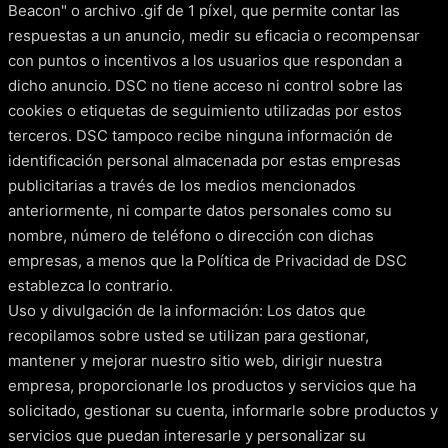
Beacon" o archivo .gif de 1 píxel, que permite contar las
respuestas a un anuncio, medir su eficacia o recompensar
con puntos o incentivos a los usuarios que respondan a
dicho anuncio. DSC no tiene acceso ni control sobre las
cookies o etiquetas de seguimiento utilizadas por estos
terceros. DSC tampoco recibe ninguna información de
identificación personal almacenada por estas empresas
publicitarias a través de los medios mencionados
anteriormente, ni comparte datos personales como su
nombre, número de teléfono o dirección con dichas
empresas, a menos que la Política de Privacidad de DSC
establezca lo contrario.
Uso y divulgación de la información: Los datos que
recopilamos sobre usted se utilizan para gestionar,
mantener y mejorar nuestro sitio web, dirigir nuestra
empresa, proporcionarle los productos y servicios que ha
solicitado, gestionar su cuenta, informarle sobre productos y
servicios que puedan interesarle y personalizar su