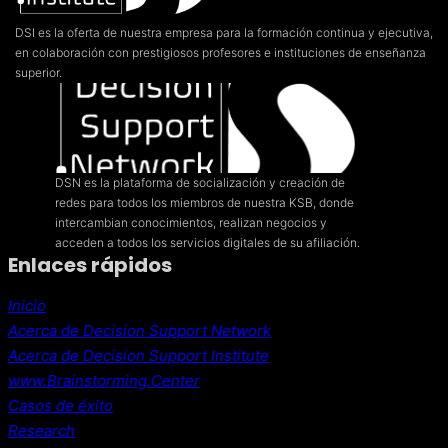
DSI es la oferta de nuestra empresa para la formación continua y ejecutiva,
en colaboración con prestigiosos profesores e instituciones de enseñanza
superior.
DSN es la plataforma de socialización y creación de
redes para todos los miembros de nuestra KSB, donde
intercambian conocimientos, realizan negocios y
acceden a todos los servicios digitales de su afiliación.
Enlaces rápidos
Inicio
Acerca de Decision Support Network
Acerca de Decision Support Institute
www.Brainstorming.Center
Casos de éxito
Research