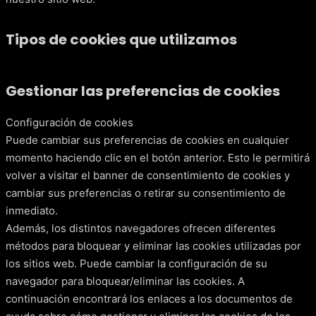
Tipos de cookies que utilizamos
Gestionar las preferencias de cookies
Configuración de cookies
Puede cambiar sus preferencias de cookies en cualquier
momento haciendo clic en el botón anterior. Esto le permitirá
volver a visitar el banner de consentimiento de cookies y
cambiar sus preferencias o retirar su consentimiento de
inmediato.
Además, los distintos navegadores ofrecen diferentes
métodos para bloquear y eliminar las cookies utilizadas por
los sitios web. Puede cambiar la configuración de su
navegador para bloquear/eliminar las cookies. A
continuación encontrará los enlaces a los documentos de