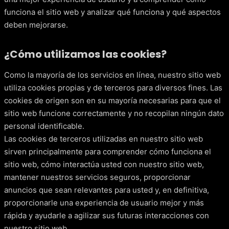
funciona el sitio web y analizar qué funciona y qué aspectos
deben mejorarse.
¿Cómo utilizamos las cookies?
Como la mayoría de los servicios en línea, nuestro sitio web
utiliza cookies propias y de terceros para diversos fines. Las
cookies de origen son en su mayoría necesarias para que el
sitio web funcione correctamente y no recopilan ningún dato
personal identificable.
Las cookies de terceros utilizadas en nuestro sitio web
sirven principalmente para comprender cómo funciona el
sitio web, cómo interactúa usted con nuestro sitio web,
mantener nuestros servicios seguros, proporcionar
anuncios que sean relevantes para usted y, en definitiva,
proporcionarle una experiencia de usuario mejor y más
rápida y ayudarle a agilizar sus futuras interacciones con
nuestro sitio web.