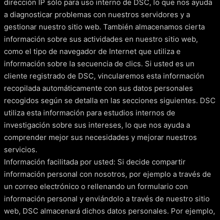
dirección IP sólo para uso interno de DSC, lo que nos ayuda
a diagnosticar problemas con nuestros servidores y a
gestionar nuestro sitio web. También almacenamos cierta
información sobre sus actividades en nuestro sitio web,
como el tipo de navegador de Internet que utiliza e
información sobre la secuencia de clics. Si usted es un
cliente registrado de DSC, vincularemos esta información
recopilada automáticamente con sus datos personales
recogidos según se detalla en las secciones siguientes. DSC
utiliza esta información para estudios internos de
investigación sobre sus intereses, lo que nos ayuda a
comprender mejor sus necesidades y mejorar nuestros
servicios.
Información facilitada por usted: Si decide compartir
información personal con nosotros, por ejemplo a través de
un correo electrónico o rellenando un formulario con
información personal y enviándolo a través de nuestro sitio
web, DSC almacenará dichos datos personales. Por ejemplo,