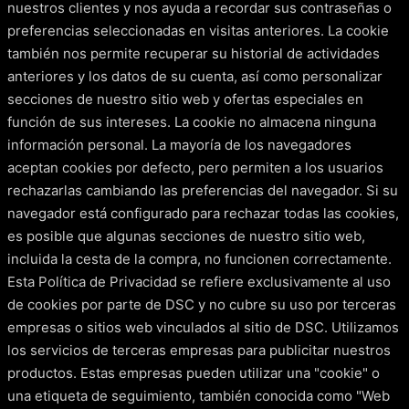
nuestros clientes y nos ayuda a recordar sus contraseñas o
preferencias seleccionadas en visitas anteriores. La cookie
también nos permite recuperar su historial de actividades
anteriores y los datos de su cuenta, así como personalizar
secciones de nuestro sitio web y ofertas especiales en
función de sus intereses. La cookie no almacena ninguna
información personal. La mayoría de los navegadores
aceptan cookies por defecto, pero permiten a los usuarios
rechazarlas cambiando las preferencias del navegador. Si su
navegador está configurado para rechazar todas las cookies,
es posible que algunas secciones de nuestro sitio web,
incluida la cesta de la compra, no funcionen correctamente.
Esta Política de Privacidad se refiere exclusivamente al uso
de cookies por parte de DSC y no cubre su uso por terceras
empresas o sitios web vinculados al sitio de DSC. Utilizamos
los servicios de terceras empresas para publicitar nuestros
productos. Estas empresas pueden utilizar una "cookie" o
una etiqueta de seguimiento, también conocida como "Web