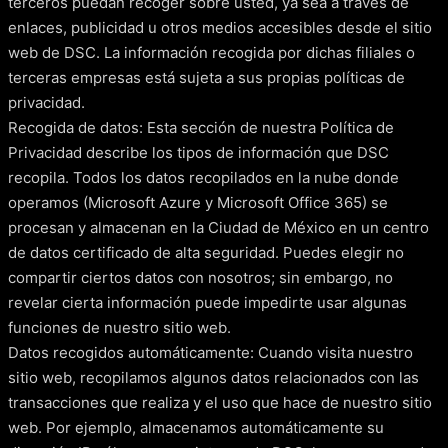
terceros puedan recoger sobre usted, ya sea a través de
enlaces, publicidad u otros medios accesibles desde el sitio
web de DSC. La información recogida por dichas filiales o
terceras empresas está sujeta a sus propias políticas de
privacidad.
Recogida de datos: Esta sección de nuestra Política de
Privacidad describe los tipos de información que DSC
recopila. Todos los datos recopilados en la nube donde
operamos (Microsoft Azure y Microsoft Office 365) se
procesan y almacenan en la Ciudad de México en un centro
de datos certificado de alta seguridad. Puedes elegir no
compartir ciertos datos con nosotros; sin embargo, no
revelar cierta información puede impedirte usar algunas
funciones de nuestro sitio web.
Datos recogidos automáticamente: Cuando visita nuestro
sitio web, recopilamos algunos datos relacionados con las
transacciones que realiza y el uso que hace de nuestro sitio
web. Por ejemplo, almacenamos automáticamente su