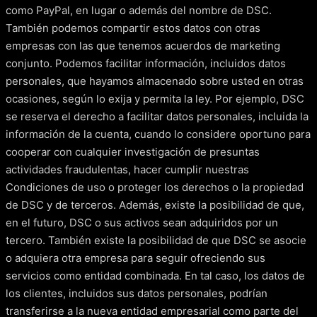
como PayPal, en lugar o además del nombre de DSC.
También podemos compartir estos datos con otras
empresas con las que tenemos acuerdos de marketing
conjunto. Podemos facilitar información, incluidos datos
personales, que hayamos almacenado sobre usted en otras
ocasiones, según lo exija y permita la ley. Por ejemplo, DSC
se reserva el derecho a facilitar datos personales, incluida la
información de la cuenta, cuando lo considere oportuno para
cooperar con cualquier investigación de presuntas
actividades fraudulentas, hacer cumplir nuestras
Condiciones de uso o proteger los derechos o la propiedad
de DSC y de terceros. Además, existe la posibilidad de que,
en el futuro, DSC o sus activos sean adquiridos por un
tercero. También existe la posibilidad de que DSC se asocie
o adquiera otra empresa para seguir ofreciendo sus
servicios como entidad combinada. En tal caso, los datos de
los clientes, incluidos sus datos personales, podrían
transferirse a la nueva entidad empresarial como parte del