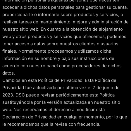
acceder a dichos datos personales para gestionar su cuenta,
proporcionarle o informarle sobre productos y servicios, o
realizar tareas de mantenimiento, mejora y administración de
nuestro sitio web. En cuanto a la obtención de alojamiento
web y otros productos y servicios que ofrecemos, podemos
tener acceso a datos sobre nuestros clientes o usuarios
finales. Normalmente procesamos y utilizamos dicha
información en su nombre y bajo sus instrucciones de
acuerdo con nuestro papel como procesadores de dichos
datos.
Cambios en esta Política de Privacidad: Esta Política de
Privacidad fue actualizada por última vez el 7 de junio de
2023. DSC puede revisar periódicamente esta Política
sustituyéndola por la versión actualizada en nuestro sitio
web. Nos reservamos el derecho a modificar esta
Declaración de Privacidad en cualquier momento, por lo que
le recomendamos que la revise con frecuencia.