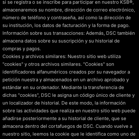
si se registra o se inscribe para participar en nuestro KSB®,
almacenaremos su nombre, dirección de correo electrónico,
número de teléfono y contraseña, así como la dirección de
su institución, los datos de facturación y la forma de pago.
Información sobre sus transacciones: Además, DSC también
almacena datos sobre su suscripción y su historial de
compras y pagos.
Cookies y archivos similares: Nuestro sitio web utiliza
"cookies" y otros archivos similares. "Cookies" son
identificadores alfanuméricos creados por su navegador a
petición nuestra y almacenados en un archivo aprobado y
estándar en su ordenador. Mediante la transferencia de
dichas "cookies", DSC le asigna un código único de cliente y
un localizador de historial. De este modo, la información
sobre las actividades que realiza en nuestro sitio web puede
añadirse posteriormente a su historial de cliente, que se
almacena dentro del cortafuegos de DSC. Cuando vuelve a
nuestro sitio, leemos la cookie que le identifica como uno de