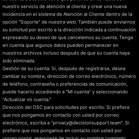
nuestro servicio de atención al cliente y crear una nueva
incidencia en el sistema de Atención al Cliente dentro de la
opción "Soporte" de nuestra web. También puede enviarnos
su solicitud por escrito a la dirección indicada a continuación
expresando su deseo de que cancelemos su cuenta. Tenga
en cuenta que algunos datos pueden permanecer en
nuestros archivos incluso después de que su cuenta haya
sido eliminada.
Gestión de su cuenta: Si, después de registrarse, desea
cambiar su nombre, dirección de correo electrónico, número
de teléfono, contraseña o preferencias de comunicación,
puede hacerlo accediendo a "Mi cuenta" y seleccionando
"Actualizar mi cuenta."
Dirección del DSC para solicitudes por escrito: Si prefiere
que nos pongamos en contacto con usted por correo
electrónico, escriba a "privacy@decisionsupport.team". Si
prefiere que nos pongamos en contacto con usted por
correo postal, asegúrese de incluir su nombre completo,