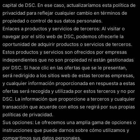
capital de DSC. En ese caso, actualizaríamos esta política de
privacidad para reflejar cualquier cambio en términos de
propiedad o control de sus datos personales.
Enlaces a productos y servicios de terceros: Al visitar o
navegar por el sitio web de DSC, podemos ofrecerle la
oportunidad de adquirir productos o servicios de terceros.
Estos productos y servicios son ofrecidos por empresas
independientes que no son propiedad ni están gestionadas
por DSC. Si hace clic en las ofertas que se le presentan,
será redirigido a los sitios web de estas terceras empresas,
y cualquier información proporcionada en respuesta a estas
ofertas será recogida y utilizada por estos terceros y no por
DSC. La información que proporcione a terceros y cualquier
transacción que acuerde con ellos se regirá por sus propias
políticas de privacidad.
Sus opciones: Le ofrecemos una amplia gama de opciones o
instrucciones que puede darnos sobre cómo utilizamos y
compartimos sus datos personales.