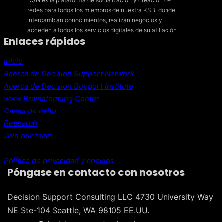
DSN es la plataforma de socialización y creación de
redes para todos los miembros de nuestra KSB, donde
intercambian conocimientos, realizan negocios y
acceden a todos los servicios digitales de su afiliación.
Enlaces rápidos
Inicio
Acerca de Decision Support Network
Acerca de Decision Support Institute
www.Brainstorming.Center
Casos de éxito
Research
Join our team
Política de privacidad y cookies
Póngase en contacto con nosotros
Decision Support Consulting LLC 4730 University Way
NE Ste-104 Seattle, WA 98105 EE.UU.