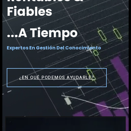
Fiables
...a Tiempo
Expertos En Gestión Del Conocimiento
¿EN QUÉ PODEMOS AYUDARLE?