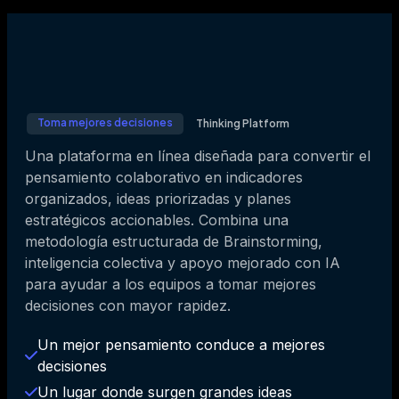
Toma mejores decisiones
Thinking Platform
Una plataforma en línea diseñada para convertir el
pensamiento colaborativo en indicadores
organizados, ideas priorizadas y planes
estratégicos accionables. Combina una
metodología estructurada de Brainstorming,
inteligencia colectiva y apoyo mejorado con IA
para ayudar a los equipos a tomar mejores
decisiones con mayor rapidez.
Un mejor pensamiento conduce a mejores 
decisiones
Un lugar donde surgen grandes ideas