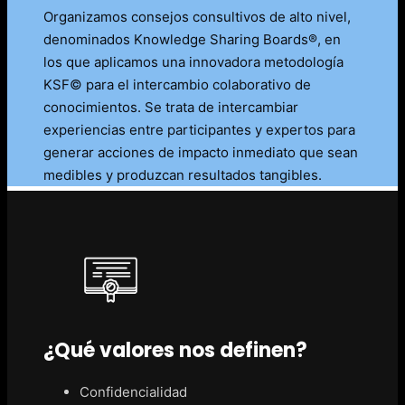
Organizamos consejos consultivos de alto nivel,
denominados Knowledge Sharing Boards®, en
los que aplicamos una innovadora metodología
KSF© para el intercambio colaborativo de
conocimientos. Se trata de intercambiar
experiencias entre participantes y expertos para
generar acciones de impacto inmediato que sean
medibles y produzcan resultados tangibles.
¿Qué valores nos definen?
Confidencialidad