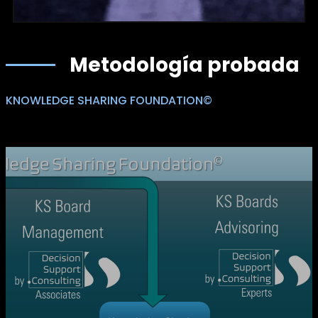
Metodología probada
KNOWLEDGE SHARING FOUNDATION©