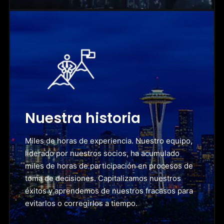
Nuestra historia
Miles de horas de experiencia. Nuestro equipo,
liderado por nuestros socios, ha acumulado
miles de horas de participación en procesos de
toma de decisiones. Capitalizamos nuestros
éxitos y aprendemos de nuestros fracasos para
evitarlos o corregirlos a tiempo.