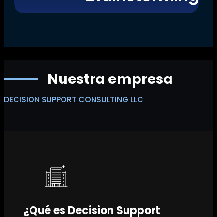
Nuestra empresa
DECISION SUPPORT CONSULTING LLC
¿Qué es Decision Support