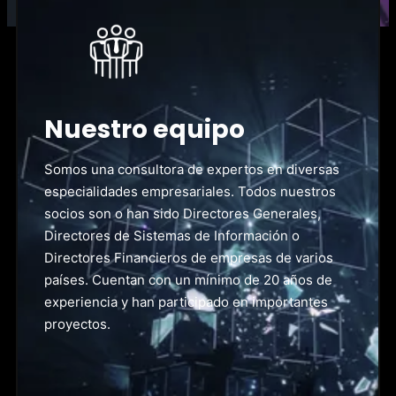
Nuestro equipo
Somos una consultora de expertos en diversas
especialidades empresariales. Todos nuestros
socios son o han sido Directores Generales,
Directores de Sistemas de Información o
Directores Financieros de empresas de varios
países. Cuentan con un mínimo de 20 años de
experiencia y han participado en importantes
proyectos.