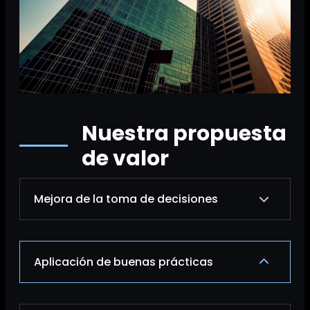
Nuestra propuesta
de valor
Mejora de la toma de decisiones
Multiplicamos la capacidad de análisis y
Aplicación de buenas prácticas
decisión de directores generales y
empresarios.