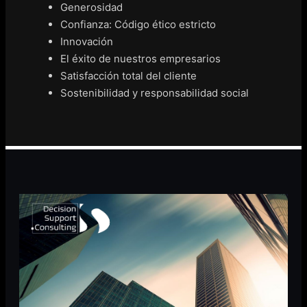
Generosidad
Confianza: Código ético estricto
Innovación
El éxito de nuestros empresarios
Satisfacción total del cliente
Sostenibilidad y responsabilidad social