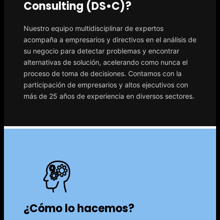
Consulting (DS•C)?
Nuestro equipo multidisciplinar de expertos
acompaña a empresarios y directivos en el análisis de
su negocio para detectar problemas y encontrar
alternativas de solución, acelerando como nunca el
proceso de toma de decisiones. Contamos con la
participación de empresarios y altos ejecutivos con
más de 25 años de experiencia en diversos sectores.
¿Cómo lo hacemos?