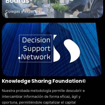
Boards®
Colegas y expertos
Knowledge Sharing Foundation©
Nuestra probada metodología permite descubrir e
intercambiar información de forma eficaz, ágil y
oportuna, permitiéndole capitalizar el capital