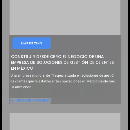
MARKETING
CONSTRUIR DESDE CERO EL NEGOCIO DE UNA
EMPRESA DE SOLUCIONES DE GESTIÓN DE CLIENTES
EN MÉXICO
Una empresa mundial de TI especializada en soluciones de gestión
de clientes quería establecer sus operaciones en México desde cero.
La ambiciosa...
SEGUIR LEYENDO
ABOUT
CONSTRUIR
DESDE
CERO
EL
NEGOCIO