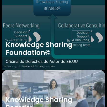
Knowledge Sharing
Foundation©
Oficina de Derechos de Autor de EE.UU.
Knowledge Sharing