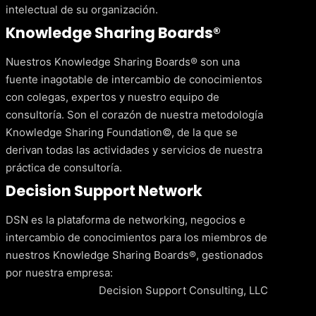
intelectual de su organización.
Knowledge Sharing Boards®
Nuestros Knowledge Sharing Boards® son una
fuente inagotable de intercambio de conocimientos
con colegas, expertos y nuestro equipo de
consultoría. Son el corazón de nuestra metodología
Knowledge Sharing Foundation©, de la que se
derivan todas las actividades y servicios de nuestra
práctica de consultoría.
Decision Support Network
DSN es la plataforma de networking, negocios e
intercambio de conocimientos para los miembros de
nuestros Knowledge Sharing Boards®, gestionados
por nuestra empresa:
Decision Support Consulting, LLC