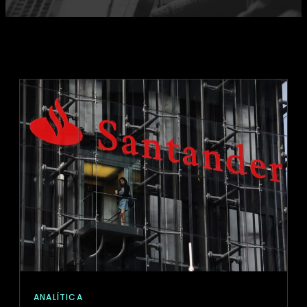
ANALÍTICA