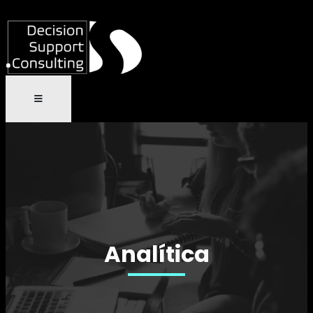
Analítica