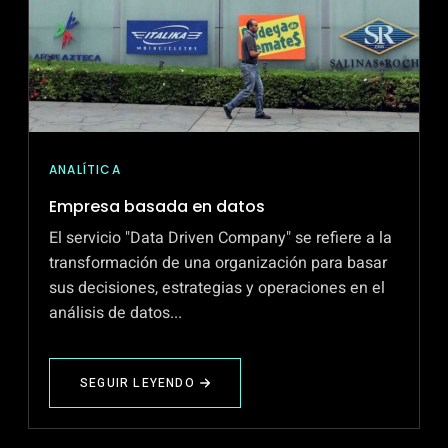
ANALÍTICA
Empresa basada en datos
El servicio "Data Driven Company" se refiere a la
transformación de una organización para basar
sus decisiones, estrategias y operaciones en el
análisis de datos...
SEGUIR LEYENDO
ABOUT
EMPRESA
BASADA
EN